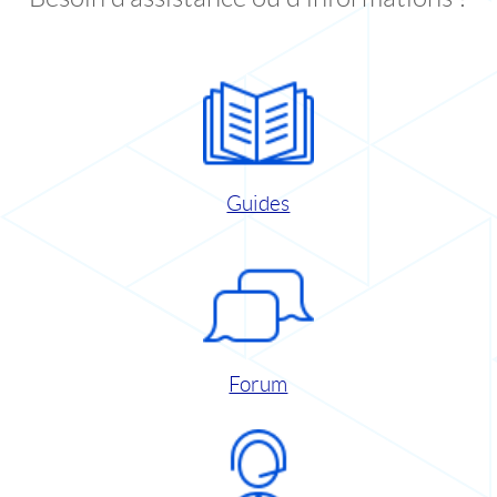
Guides
Forum