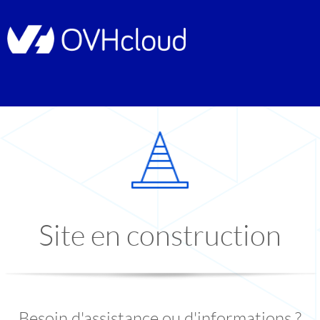
Site en construction
Besoin d'assistance ou d'informations ?